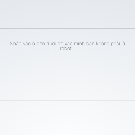
Nhấn vào ô bên dưới để xác minh bạn không phải là
robot...