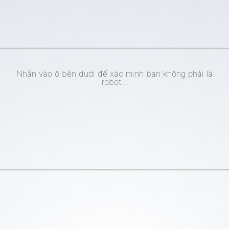
Nhấn vào ô bên dưới để xác minh bạn không phải là
robot...