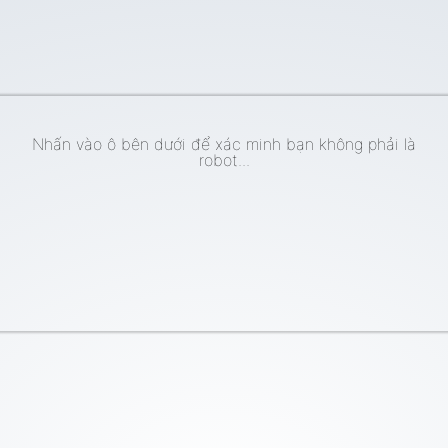
Nhấn vào ô bên dưới để xác minh bạn không phải là
robot...