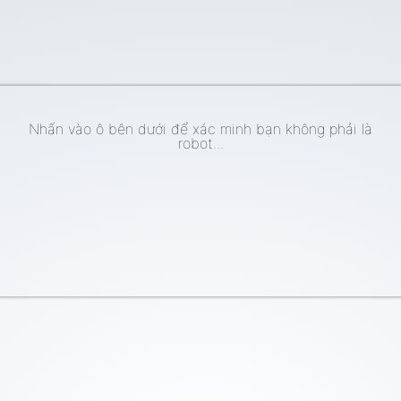
Nhấn vào ô bên dưới để xác minh bạn không phải là
robot...