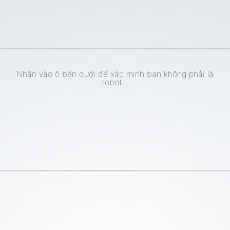
Nhấn vào ô bên dưới để xác minh bạn không phải là
robot...