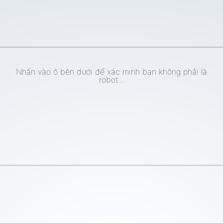
Nhấn vào ô bên dưới để xác minh bạn không phải là
robot...